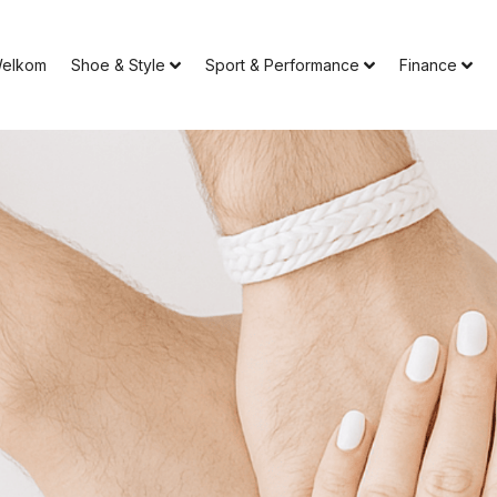
elkom
Shoe & Style
Sport & Performance
Finance