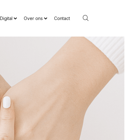
Digital
Over ons
Contact