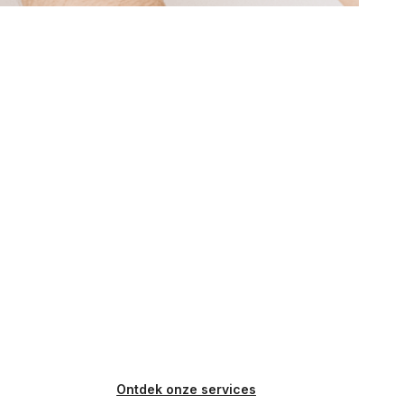
Ontdek onze services