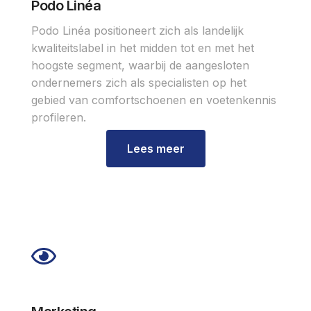
Podo Linéa
Podo Linéa positioneert zich als landelijk
kwaliteitslabel in het midden tot en met het
hoogste segment, waarbij de aangesloten
ondernemers zich als specialisten op het
gebied van comfortschoenen en voetenkennis
profileren.
Lees meer