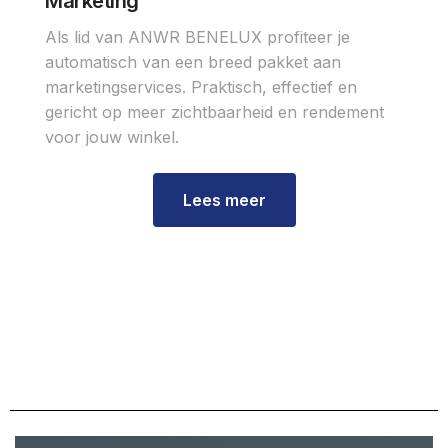
Marketing
Als lid van ANWR BENELUX profiteer je
automatisch van een breed pakket aan
marketingservices. Praktisch, effectief en
gericht op meer zichtbaarheid en rendement
voor jouw winkel.
Lees meer