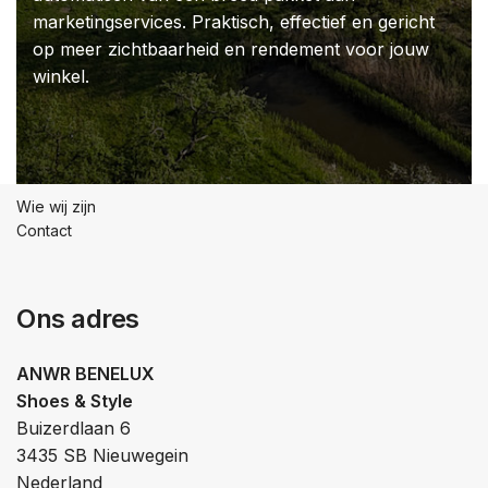
marketingservices. Praktisch, effectief en gericht
op meer zichtbaarheid en rendement voor jouw
winkel.
Wie wij zijn
Contact
Ons adres
ANWR BENELUX
Shoes & Style
Buizerdlaan 6
3435 SB Nieuwegein
Nederland