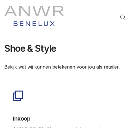
Shoe & Style
Bekijk wat wij kunnen betekenen voor jou als retailer.
Inkoop