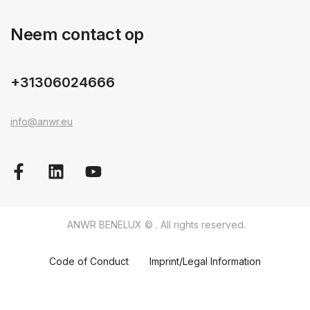
Neem contact op
+31306024666
info@anwr.eu
ANWR BENELUX © . All rights reserved.
Code of Conduct
Imprint/Legal Information