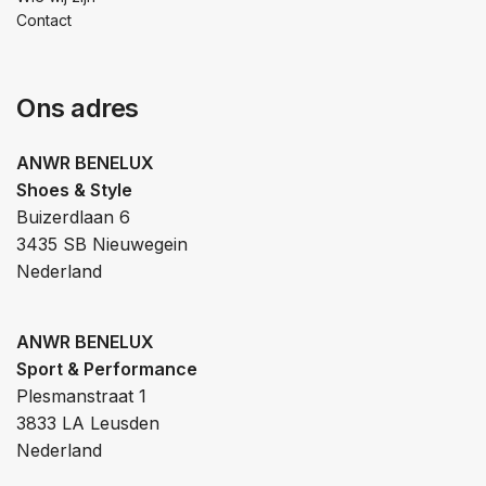
Contact
Ons adres
ANWR BENELUX
Shoes & Style
Buizerdlaan 6
3435 SB Nieuwegein
Nederland
ANWR BENELUX
Sport & Performance
Plesmanstraat 1
3833 LA Leusden
Nederland