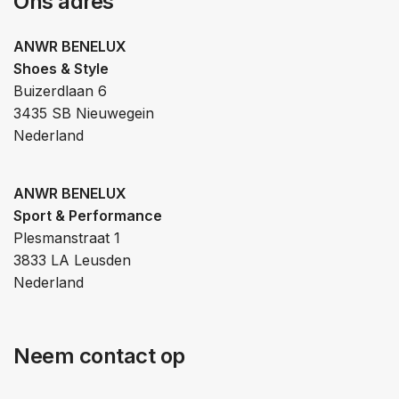
Ons adres
ANWR BENELUX
Shoes & Style
Buizerdlaan 6
3435 SB Nieuwegein
Nederland
ANWR BENELUX
Sport & Performance
Plesmanstraat 1
3833 LA Leusden
Nederland
Neem contact op