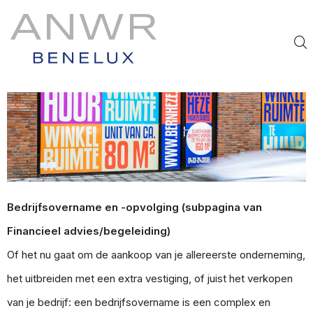
Bedrijfsovername en -opvolging (subpagina van
Financieel advies/begeleiding)
Of het nu gaat om de aankoop van je allereerste onderneming,
het uitbreiden met een extra vestiging, of juist het verkopen
van je bedrijf: een bedrijfsovername is een complex en