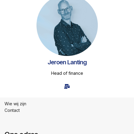
Jeroen
Lanting
Head of finance
Wie wij zijn
Contact