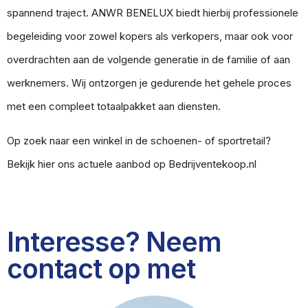
spannend traject. ANWR BENELUX biedt hierbij professionele
begeleiding voor zowel kopers als verkopers, maar ook voor
overdrachten aan de volgende generatie in de familie of aan
werknemers. Wij ontzorgen je gedurende het gehele proces
met een compleet totaalpakket aan diensten.
Op zoek naar een winkel in de schoenen- of sportretail?
Bekijk hier ons actuele aanbod op
Bedrijventekoop.nl
Interesse? Neem
contact op met