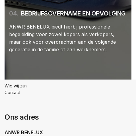
04.
BEDRIJFSOVERNAME EN OPVOLGING
ANWR BENELUX biedt hierbij professionele
begeleiding voor zowel kopers als verkopers,
maar ook voor overdrachten aan de volgende
generatie in de familie of aan werknemers.
Wie wij zijn
Contact
Ons adres
ANWR BENELUX