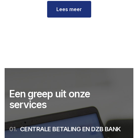
Lees meer
Een greep uit onze
services
01.
CENTRALE BETALING EN DZB BANK