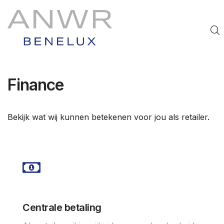
Finance
Bekijk wat wij kunnen betekenen voor jou als retailer.
Centrale betaling