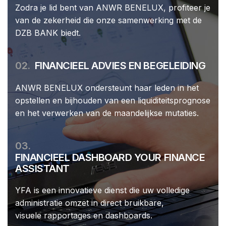
Zodra je lid bent van ANWR BENELUX, profiteer je
van de zekerheid die onze samenwerking met de
DZB BANK biedt.
02.
FINANCIEEL ADVIES EN BEGELEIDING
ANWR BENELUX ondersteunt haar leden in het
opstellen en bijhouden van een liquiditeitsprognose
en het verwerken van de maandelijkse mutaties.
03.
FINANCIEEL DASHBOARD YOUR FINANCE
ASSISTANT
YFA is een innovatieve dienst die uw volledige
administratie omzet in direct bruikbare,
visuele rapportages en dashboards.