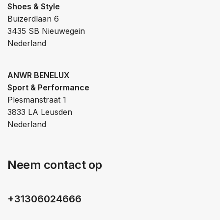
Shoes & Style
Buizerdlaan 6
3435 SB Nieuwegein
Nederland
ANWR BENELUX
Sport & Performance
Plesmanstraat 1
3833 LA Leusden
Nederland
Neem contact op
+31306024666