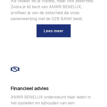
Als retailer wil je vrijheid, maar ook zekerheid.
Zodra je lid bent van ANWR BENELUX,
profiteer je van de zekerheid die onze
samenwerking met de DZB BANK biedt.
Lees meer
Financieel advies
ANWR BENELUX ondersteunt haar leden in
het opstellen en bijhouden van een