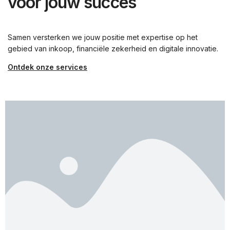
voor jouw succes
Samen versterken we jouw positie met expertise op het
gebied van inkoop, financiële zekerheid en digitale innovatie.
Ontdek onze services