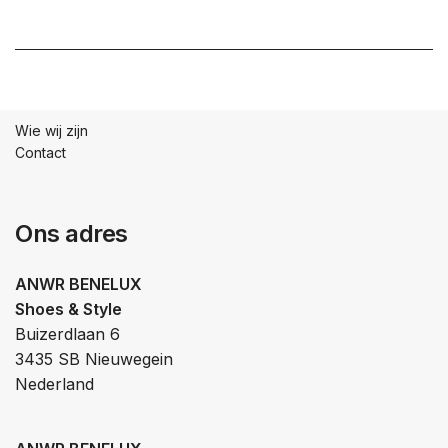
Wie wij zijn
Contact
Ons adres
ANWR BENELUX
Shoes & Style
Buizerdlaan 6
3435 SB Nieuwegein
Nederland