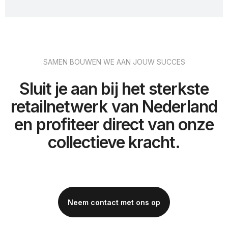
SAMEN BOUWEN WE AAN JOUW SUCCES
Sluit je aan bij het sterkste
retailnetwerk van Nederland
en profiteer direct van onze
collectieve kracht.
Neem contact met ons op