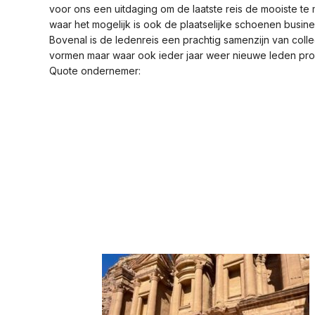
voor ons een uitdaging om de laatste reis de mooiste t
waar het mogelijk is ook de plaatselijke schoenen busines
Bovenal is de ledenreis een prachtig samenzijn van colle
vormen maar waar ook ieder jaar weer nieuwe leden p
Quote ondernemer: