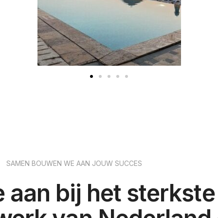
SAMEN BOUWEN WE AAN JOUW SUCCES
je aan bij het sterkste