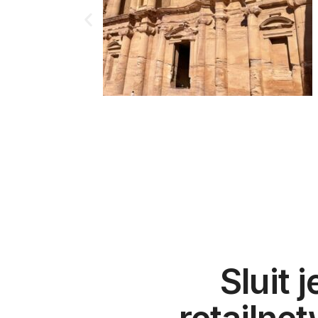
Sluit 