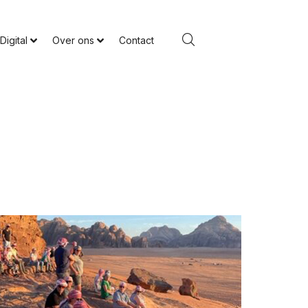
Digital
Over ons
Contact