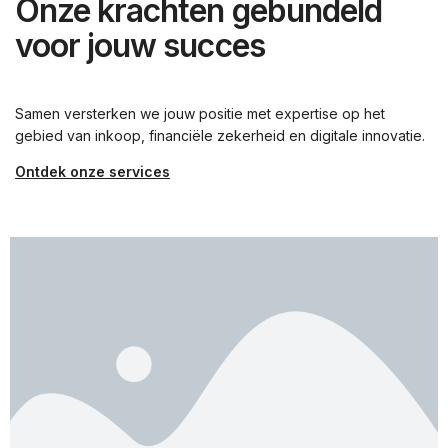
Onze krachten gebundeld
voor jouw succes
Samen versterken we jouw positie met expertise op het
gebied van inkoop, financiële zekerheid en digitale innovatie.
Ontdek onze services