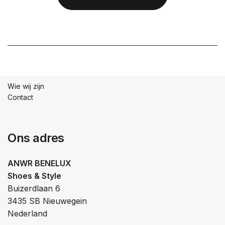
Wie wij zijn
Contact
Ons adres
ANWR BENELUX
Shoes & Style
Buizerdlaan 6
3435 SB Nieuwegein
Nederland