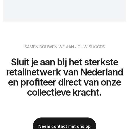
SAMEN BOUWEN WE AAN JOUW SUCCES
Sluit je aan bij het sterkste
retailnetwerk van Nederland
en profiteer direct van onze
collectieve kracht.
Neem contact met ons op