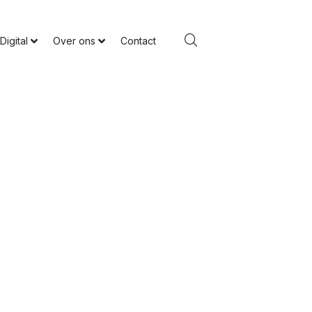
Digital
Over ons
Contact